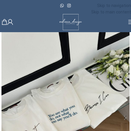
Skip to navigation
Skip to main content