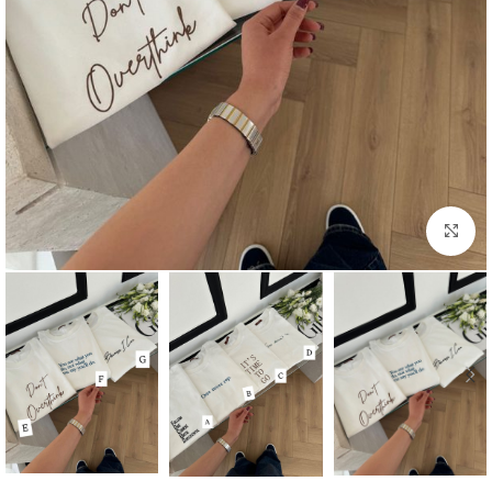
بزرگنمایی تصویر