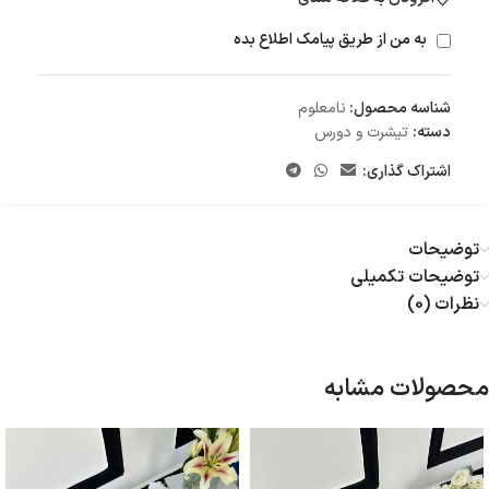
به من از طریق پیامک اطلاع بده
شناسه محصول:
نامعلوم
دسته:
تیشرت و دورس
اشتراک گذاری:
توضیحات
توضیحات تکمیلی
نظرات (0)
محصولات مشابه