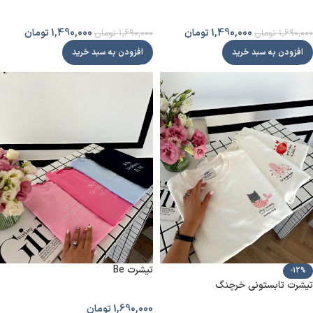
1,490,000
تومان
1,490,000
تومان
1,690,000
تومان
1,690,000
تومان
افزودن به سبد خرید
افزودن به سبد خرید
تیشرت Be
-12%
تیشرت تابستونی خرچنگ
1,690,000
تومان