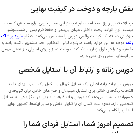
نقش پارچه و دوخت در کیفیت نهایی
برخلاف تصور رایج، ضخامت پارچه به‌تنهایی معیار خوبی برای سنجش کیفیت
نیست. نوع الیاف، بافت داخلی، میزان پرزدهی و حفظ فرم پس از شست‌وشو،
جزئیاتی هستند که کیفیت واقعی دورس را مشخص می‌کنند. هنگام
خرید پوشاک
زنانه
توجه به این موارد باعث می‌شود لباس انتخابی، عمر بیشتری داشته باشد و
ظاهر خود را در طول زمان حفظ کند. دوخت تمیز و برش اصولی نیز نقش مهمی
در ایستایی لباس روی بدن دارد.
دورس زنانه و ارتباط آن با استایل شخصی
دورس می‌تواند پایه اصلی یک استایل کژوال یا مکمل یک تیپ لایه‌ای باشد.
انتخاب رنگ‌های خنثی برای استایل مینیمال و طرح‌های خاص برای تیپ‌های
جسورانه‌تر، نشان می‌دهد که دورس زنانه ظرفیت بالایی در شکل‌دهی به استایل
شخصی دارد. نحوه ست شدن آن با شلوار، کفش و سایر آیتم‌ها، تصویر نهایی
استایل را کامل می‌کند.
تصمیم امروز شما، استایل فردای شما را