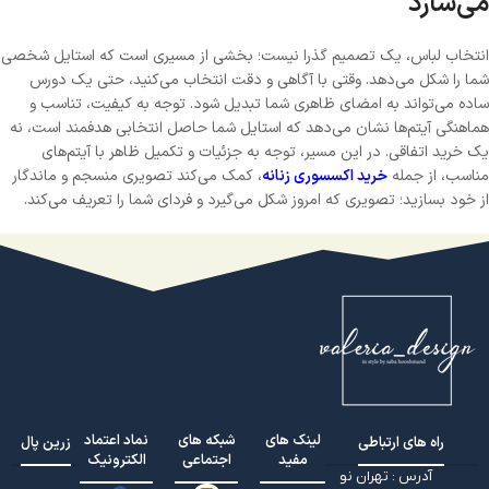
می‌سازد
انتخاب لباس، یک تصمیم گذرا نیست؛ بخشی از مسیری است که استایل شخصی
شما را شکل می‌دهد. وقتی با آگاهی و دقت انتخاب می‌کنید، حتی یک دورس
ساده می‌تواند به امضای ظاهری شما تبدیل شود. توجه به کیفیت، تناسب و
هماهنگی آیتم‌ها نشان می‌دهد که استایل شما حاصل انتخابی هدفمند است، نه
یک خرید اتفاقی. در این مسیر، توجه به جزئیات و تکمیل ظاهر با آیتم‌های
مناسب، از جمله
خرید اکسسوری زنانه
، کمک می‌کند تصویری منسجم و ماندگار
از خود بسازید؛ تصویری که امروز شکل می‌گیرد و فردای شما را تعریف می‌کند.
لینک های
شبکه های
نماد اعتماد
راه های ارتباطی
زرین پال
مفید
اجتماعی
الکترونیک
آدرس : تهران نو