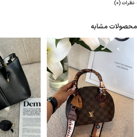
نظرات (0)
محصولات مشابه