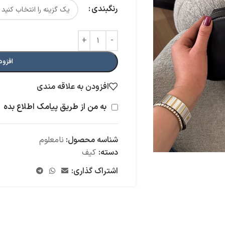
رنگبندی
افزود
افزودن به علاقه مندی
به من از طریق پیامک اطلاع بده
شناسه محصول:
نامعلوم
دسته:
کیف
اشتراک گذاری: