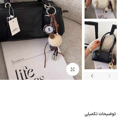
بزرگنمایی تصویر
توضیحات تکمیلی