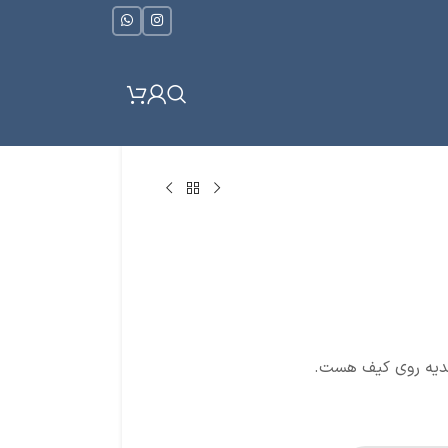
هدیه روی کیف هست.