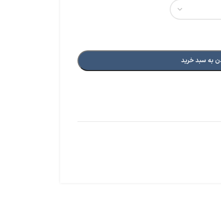
ن به سبد خرید