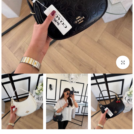
بزرگنمایی تصویر