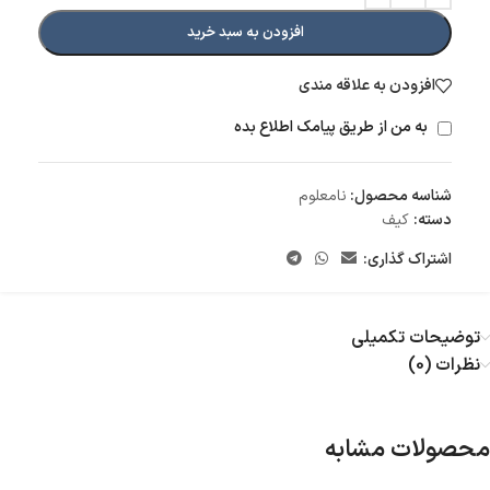
افزودن به سبد خرید
افزودن به علاقه مندی
به من از طریق پیامک اطلاع بده
شناسه محصول:
نامعلوم
دسته:
کیف
اشتراک گذاری:
توضیحات تکمیلی
نظرات (0)
محصولات مشابه