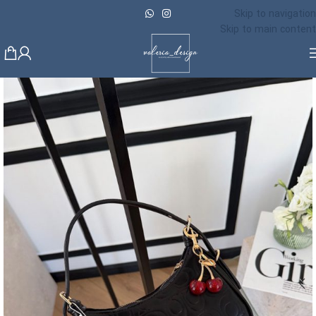
Skip to navigation
Skip to main content