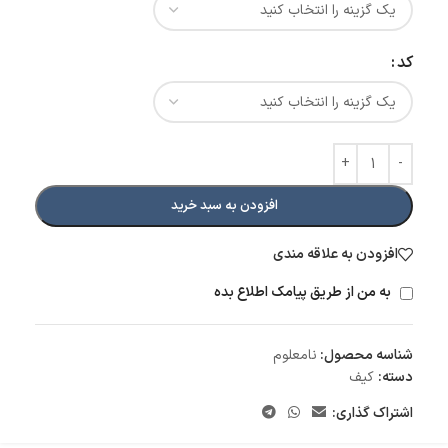
کد
افزودن به سبد خرید
افزودن به علاقه مندی
به من از طریق پیامک اطلاع بده
شناسه محصول:
نامعلوم
دسته:
کیف
اشتراک گذاری: