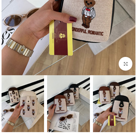
بزرگنمایی تصویر