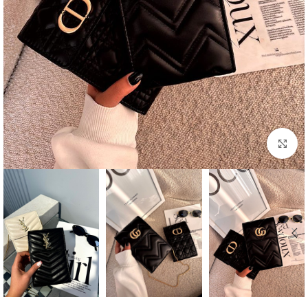
بزرگنمایی تصویر