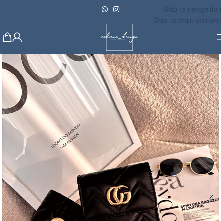
Skip to navigation
Skip to main content