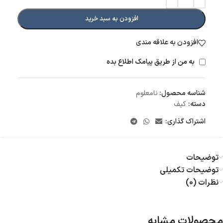
افزودن به سبد خرید
افزودن به علاقه مندی
به من از طریق پیامک اطلاع بده
شناسه محصول:
نامعلوم
دسته:
کیف
اشتراک گذاری:
توضیحات
توضیحات تکمیلی
نظرات (0)
محصولات مشابه