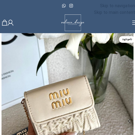
Skip to navigation
Skip to main content
ناموجود