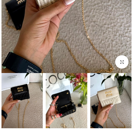
بزرگنمایی تصویر