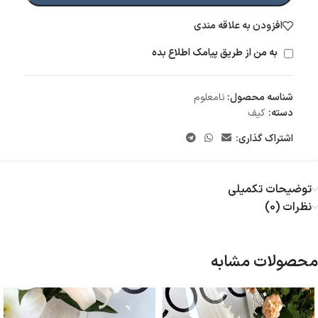
افزودن به علاقه مندی
به من از طریق پیامک اطلاع بده
شناسه محصول:
نامعلوم
دسته:
کیف
اشتراک گذاری:
توضیحات تکمیلی
نظرات (0)
محصولات مشابه