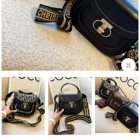
بزرگنمایی تصویر