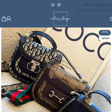
Skip to navigation
Skip to main content
-33%
ناموجود