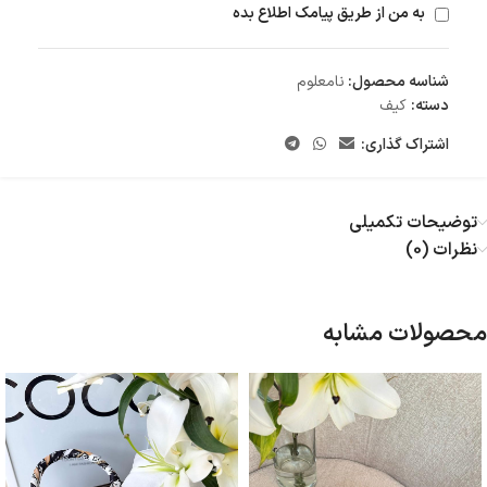
به من از طریق پیامک اطلاع بده
شناسه محصول:
نامعلوم
دسته:
کیف
اشتراک گذاری:
توضیحات تکمیلی
نظرات (0)
محصولات مشابه