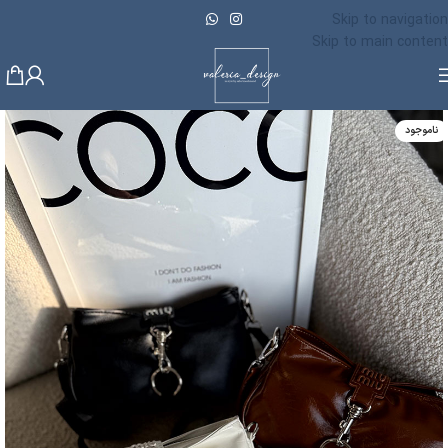
Skip to navigation
Skip to main content
ناموجود