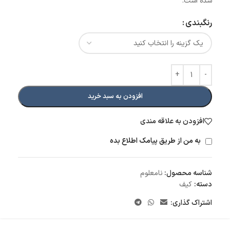
شده است.
رنگبندی
افزودن به سبد خرید
افزودن به علاقه مندی
به من از طریق پیامک اطلاع بده
شناسه محصول:
نامعلوم
دسته:
کیف
اشتراک گذاری: