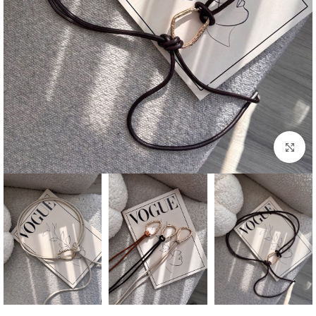
بزرگنمایی تصویر