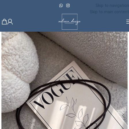
Skip to navigation
Skip to main content