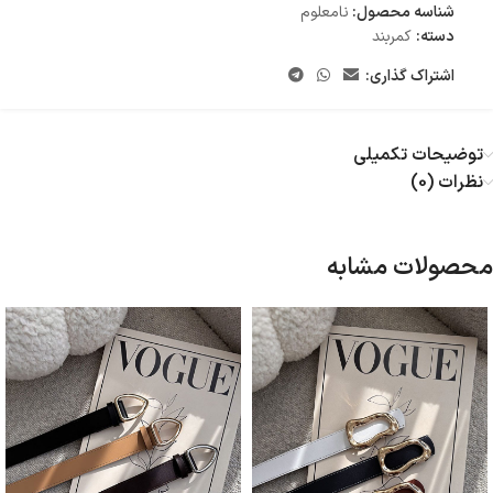
شناسه محصول:
نامعلوم
دسته:
کمربند
اشتراک گذاری:
توضیحات تکمیلی
نظرات (0)
محصولات مشابه