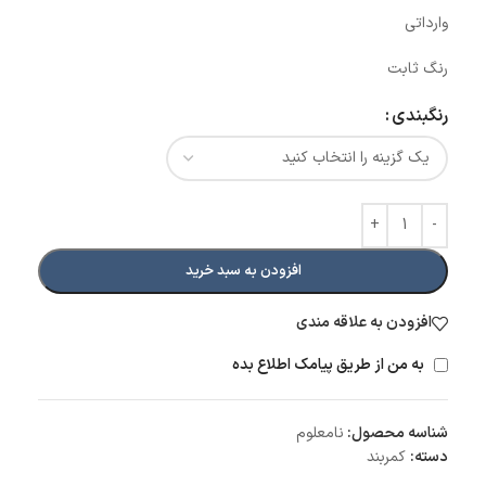
وارداتی
رنگ ثابت
رنگبندی
افزودن به سبد خرید
افزودن به علاقه مندی
به من از طریق پیامک اطلاع بده
شناسه محصول:
نامعلوم
دسته:
کمربند