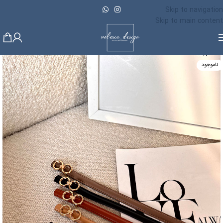
Skip to navigation
Skip to main content
ناموجود