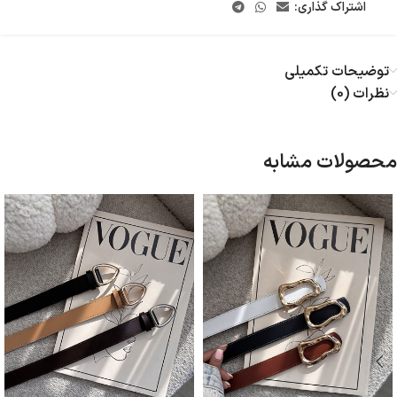
اشتراک گذاری:
توضیحات تکمیلی
نظرات (0)
محصولات مشابه