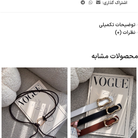
اشتراک گذاری:
توضیحات تکمیلی
نظرات (0)
محصولات مشابه