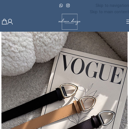
Skip to navigation
Skip to main content