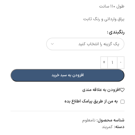
طول ۱۱۰ سانت
یراق وارداتی و رنگ ثابت
رنگبندی
افزودن به سبد خرید
افزودن به علاقه مندی
به من از طریق پیامک اطلاع بده
شناسه محصول:
نامعلوم
دسته:
کمربند