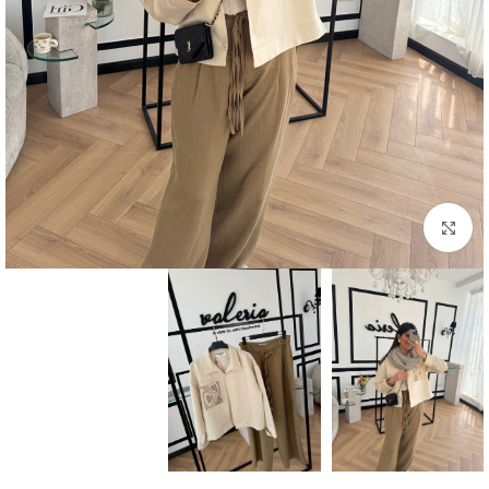
بزرگنمایی تصویر