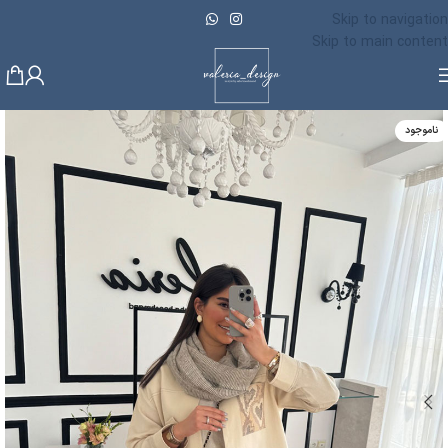
Skip to navigation
Skip to main content
ناموجود