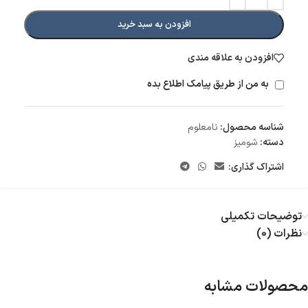
افزودن به سبد خرید
افزودن به علاقه مندی
به من از طریق پیامک اطلاع بده
شناسه محصول:
نامعلوم
دسته:
شومیز
اشتراک گذاری:
توضیحات تکمیلی
نظرات (0)
محصولات مشابه