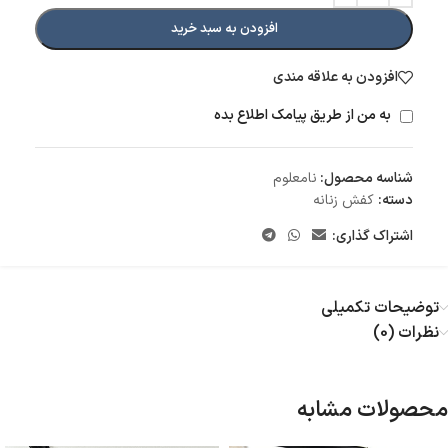
افزودن به سبد خرید
افزودن به علاقه مندی
به من از طریق پیامک اطلاع بده
شناسه محصول:
نامعلوم
دسته:
کفش زنانه
اشتراک گذاری:
توضیحات تکمیلی
نظرات (0)
محصولات مشابه