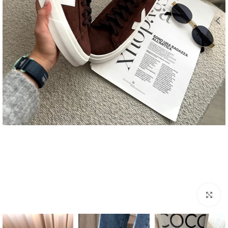
بزرگنمایی تصویر