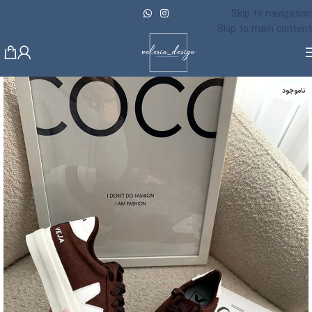
Skip to navigation
Skip to main content
ناموجود