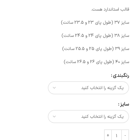
قالب استاندارد هست.
سایز ۳۷ (طول پای 23 و 23.5 سانت)
سایز ۳۸ (طول پای 24 و 24.5 سانت)
سایز ۳۹ (طول پای 25 و 25.5 سانت)
سایز ۴۰ (طول پای 26 و 26.5 سانت)
رنگبندی
سایز