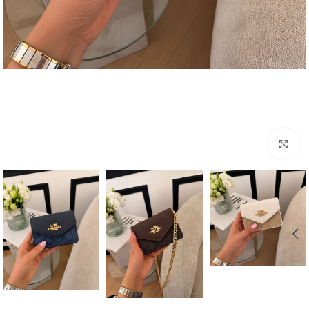
بزرگنمایی تصویر