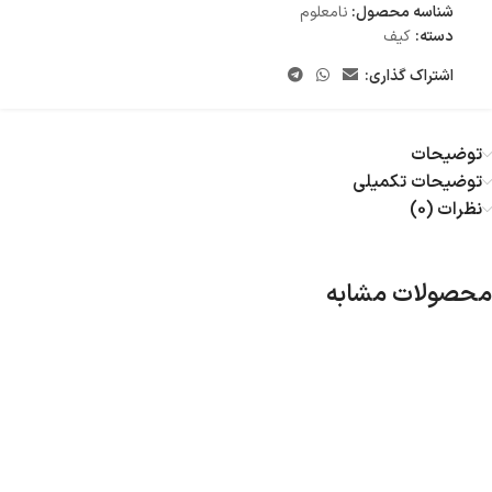
شناسه محصول:
نامعلوم
دسته:
کیف
اشتراک گذاری:
توضیحات
توضیحات تکمیلی
نظرات (0)
محصولات مشابه