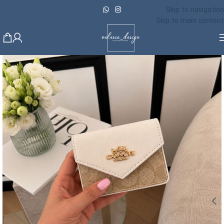
Skip to navigation
Skip to main content