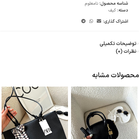
شناسه محصول:
نامعلوم
دسته:
کیف
اشتراک گذاری:
توضیحات تکمیلی
نظرات (0)
محصولات مشابه