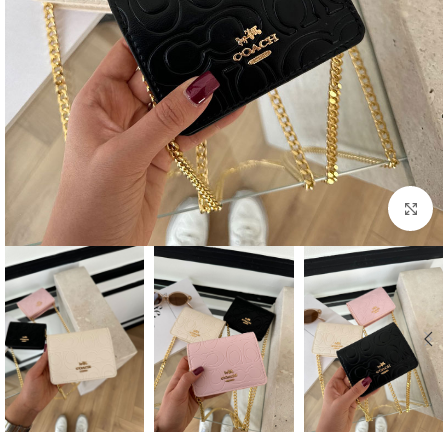
بزرگنمایی تصویر