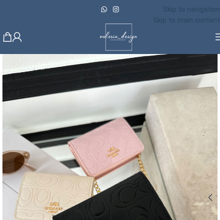
Skip to navigation
Skip to main content