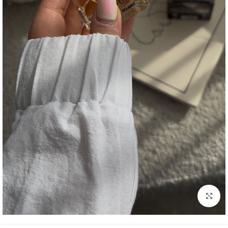
بزرگنمایی تصویر