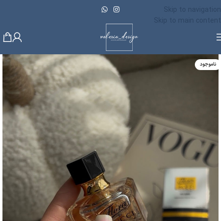
Skip to navigation
Skip to main content
ناموجود