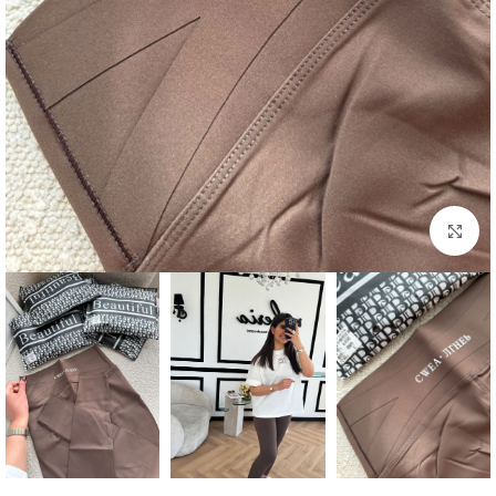
بزرگنمایی تصویر