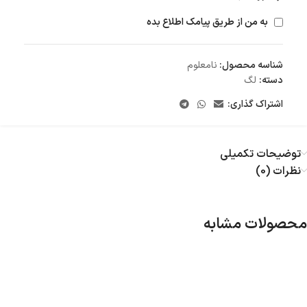
به من از طریق پیامک اطلاع بده
شناسه محصول:
نامعلوم
دسته:
لگ
اشتراک گذاری:
توضیحات تکمیلی
نظرات (0)
محصولات مشابه