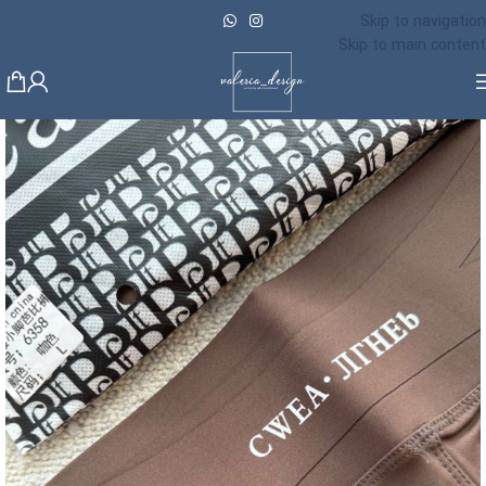
Skip to navigation
Skip to main content