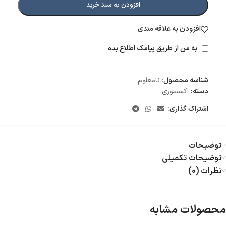
افزودن به سبد خرید
افزودن به علاقه مندی
به من از طریق پیامک اطلاع بده
شناسه محصول:
نامعلوم
دسته:
اکسسوری
اشتراک گذاری:
توضیحات
توضیحات تکمیلی
نظرات (0)
محصولات مشابه