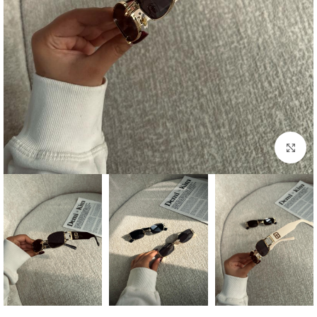
بزرگنمایی تصویر