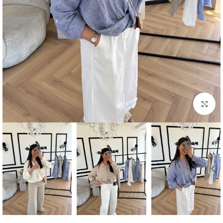
بزرگنمایی تصویر