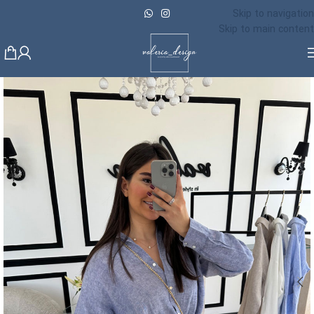
Skip to navigation
Skip to main content