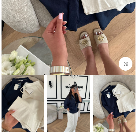
بزرگنمایی تصویر