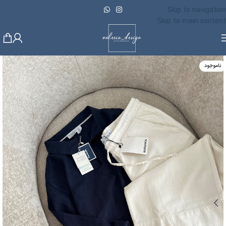
Skip to navigation
Skip to main content
ناموجود