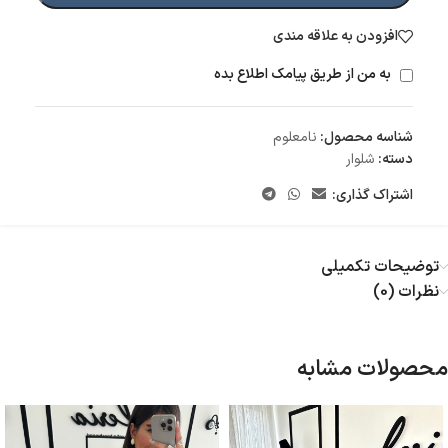
افزودن به علاقه مندی
به من از طریق پیامک اطلاع بده
شناسه محصول:
نامعلوم
دسته:
شلوار
اشتراک گذاری:
توضیحات تکمیلی
نظرات (0)
محصولات مشابه