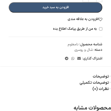
افزودن به سبد خرید
افزودن به علاقه مندی
به من از طریق پیامک اطلاع بده
شناسه محصول:
نامعلوم
دسته:
شال و روسری
اشتراک گذاری:
توضیحات
توضیحات تکمیلی
نظرات (0)
محصولات مشابه