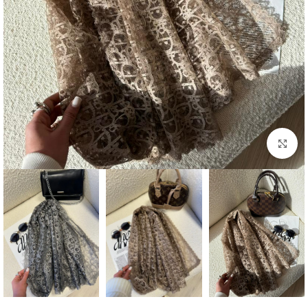
بزرگنمایی تصویر