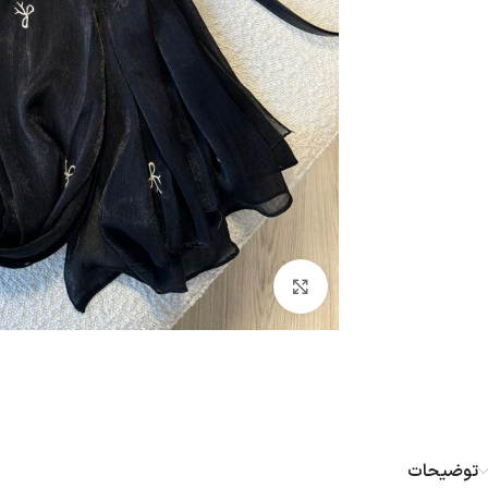
بزرگنمایی تصویر
توضیحات