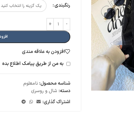
رنگبندی
افزود
افزودن به علاقه مندی
به من از طریق پیامک اطلاع بده
شناسه محصول:
نامعلوم
دسته:
شال و روسری
اشتراک گذاری: