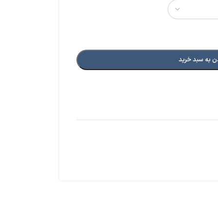
ن به سبد خرید