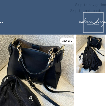
Skip to navigation
Skip to main content
صف
ناموجود