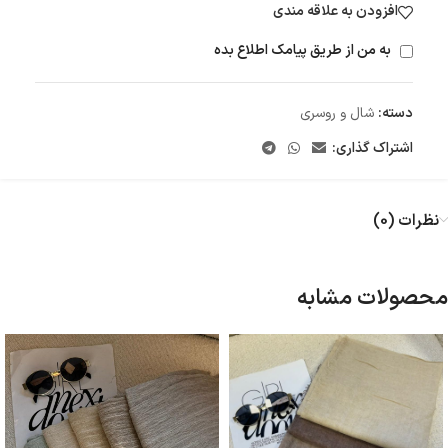
افزودن به علاقه مندی
به من از طریق پیامک اطلاع بده
دسته:
شال و روسری
اشتراک گذاری:
نظرات (0)
محصولات مشابه