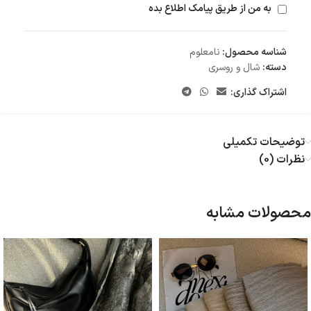
به من از طریق پیامک اطلاع بده
شناسه محصول:
نامعلوم
دسته:
شال و روسری
اشتراک گذاری:
توضیحات تکمیلی
نظرات (0)
محصولات مشابه