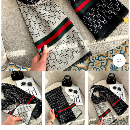
بزرگنمایی تصویر