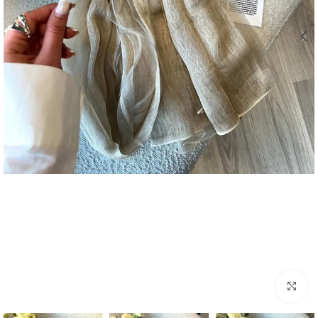
بزرگنمایی تصویر