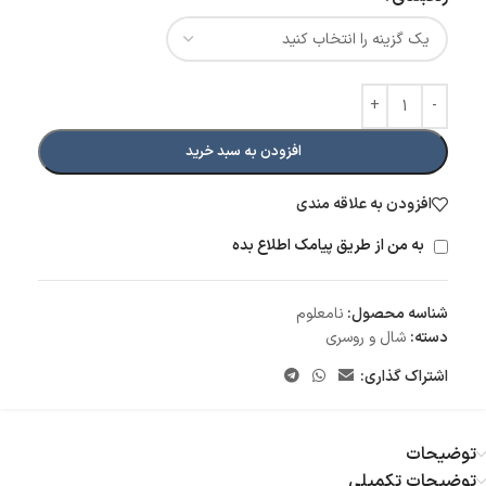
افزودن به سبد خرید
افزودن به علاقه مندی
به من از طریق پیامک اطلاع بده
شناسه محصول:
نامعلوم
دسته:
شال و روسری
اشتراک گذاری:
توضیحات
توضیحات تکمیلی