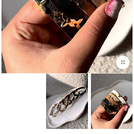
بزرگنمایی تصویر