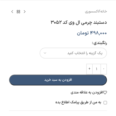
خانه
/
اکسسوری
دستبند چرمی ال وی کد ۳۰۵۲
498,000
تومان
رنگبندی
افزودن به سبد خرید
افزودن به علاقه مندی
به من از طریق پیامک اطلاع بده