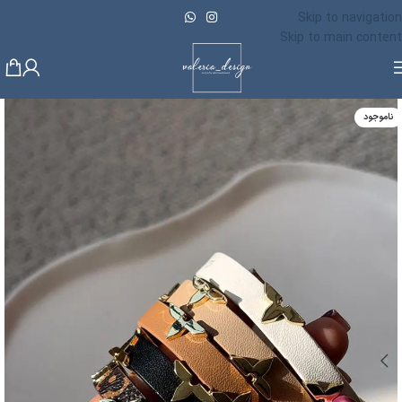
Skip to navigation
Skip to main content
ناموجود