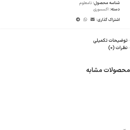
شناسه محصول:
نامعلوم
دسته:
اکسسوری
اشتراک گذاری:
توضیحات تکمیلی
نظرات (0)
محصولات مشابه