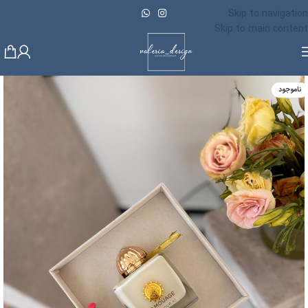
Skip to navigation
Skip to main content
ناموجود