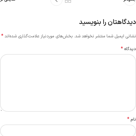
دیدگاهتان را بنویسید
*
نشانی ایمیل شما منتشر نخواهد شد.
بخش‌های موردنیاز علامت‌گذاری شده‌اند
*
دیدگاه
*
نام