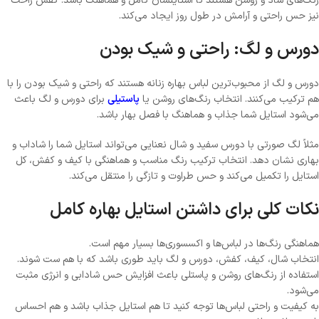
رنگ‌های شاد و روشن هستند تا استایلشان کامل و هماهنگ باشد. کفش راحت
نیز حس راحتی و آرامش در طول روز ایجاد می‌کند.
دورس و لگ: راحتی و شیک بودن
دورس و لگ از محبوب‌ترین لباس بهاره زنانه هستند که راحتی و شیک بودن را با
هم ترکیب می‌کنند. انتخاب رنگ‌های روشن یا
پاستیلی
برای دورس و لگ باعث
می‌شود استایل شما جذاب و هماهنگ با فصل بهار باشد.
مثلاً لگ صورتی با دورس سفید و شال نعنایی می‌تواند استایل شما را شاداب و
بهاری نشان دهد. انتخاب ترکیب رنگ مناسب و هماهنگی با کیف و کفش، کل
استایل را تکمیل می‌کند و حس طراوت و تازگی را منتقل می‌کند.
نکات کلی برای داشتن استایل بهاره کامل
هماهنگی رنگ‌ها در لباس‌ها و اکسسوری‌ها بسیار مهم است.
انتخاب شال، کیف، کفش، دورس و لگ باید طوری باشد که با هم ست شوند.
استفاده از رنگ‌های روشن و پاستلی باعث افزایش حس شادابی و انرژی مثبت
می‌شود.
به کیفیت و راحتی لباس‌ها توجه کنید تا هم استایل جذاب باشد و هم احساس