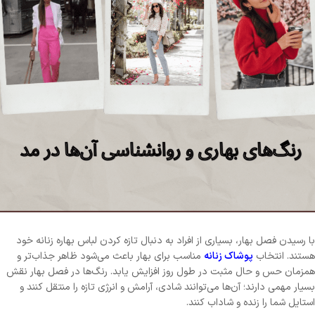
با رسیدن فصل بهار، بسیاری از افراد به دنبال تازه کردن لباس بهاره زنانه خود
هستند. انتخاب
پوشاک زنانه
مناسب برای بهار باعث می‌شود ظاهر جذاب‌تر و
همزمان حس و حال مثبت در طول روز افزایش یابد. رنگ‌ها در فصل بهار نقش
بسیار مهمی دارند؛ آن‌ها می‌توانند شادی، آرامش و انرژی تازه را منتقل کنند و
استایل شما را زنده و شاداب کنند.