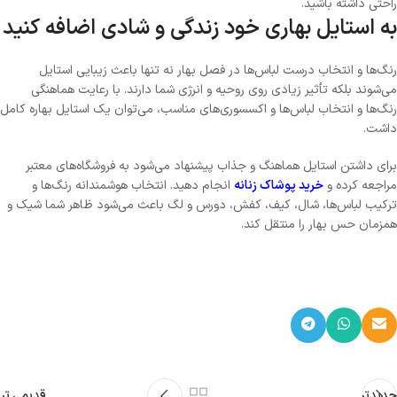
راحتی داشته باشید.
به استایل بهاری خود زندگی و شادی اضافه کنید
رنگ‌ها و انتخاب درست لباس‌ها در فصل بهار نه تنها باعث زیبایی استایل
می‌شوند بلکه تأثیر زیادی روی روحیه و انرژی شما دارند. با رعایت هماهنگی
رنگ‌ها و انتخاب لباس‌ها و اکسسوری‌های مناسب، می‌توان یک استایل بهاره کامل
داشت.
برای داشتن استایل هماهنگ و جذاب پیشنهاد می‌شود به فروشگاه‌های معتبر
مراجعه کرده و
خرید پوشاک زنانه
انجام دهید. انتخاب هوشمندانه رنگ‌ها و
ترکیب لباس‌ها، شال، کیف، کفش، دورس و لگ باعث می‌شود ظاهر شما شیک و
همزمان حس بهار را منتقل کند.
جدیدتر
قدیمی تر