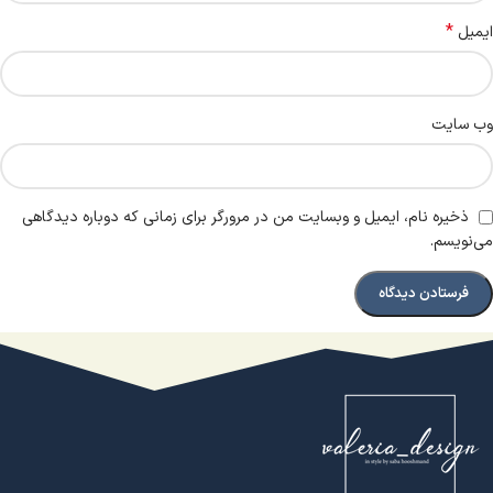
*
ایمیل
وب‌ سایت
ذخیره نام، ایمیل و وبسایت من در مرورگر برای زمانی که دوباره دیدگاهی
می‌نویسم.