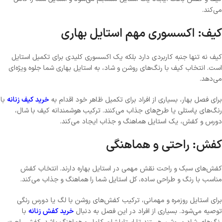
می‌کند.
کیف: اکسسوری مهم استایل بهاری
کیف نه تنها جنبه کاربردی دارد بلکه یک اکسسوری کلیدی برای تکمیل استایل
است. انتخاب کیف با رنگ‌های روشن و شاد، به استایل بهاری شما جلوه ویژه‌ای
می‌دهد.
برای فصل بهار، بسیاری از افراد برای تکمیل ظاهر خود اقدام به
خرید کیف زنانه
با
رنگ‌های پاستلی یا طرح‌های جذاب می‌کنند. ترکیب هوشمندانه کیف با شال،
دورس و کفش، یک استایل هماهنگ و جذاب ایجاد می‌کند.
کفش: راحتی و هماهنگی
کفش‌های سبک و راحت نقش مهمی در استایل بهاره دارند. انتخاب کفش
مناسب با رنگ و طراحی ساده، کل استایل شما را هماهنگ و جذاب می‌کند.
برای استایل روزمره و مهمانی، ترکیب کفش‌های روشن با لگ یا دورس رنگی
توصیه می‌شود. بسیاری از افراد در این فصل به دنبال
خرید کفش زنانه
با