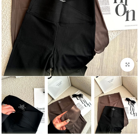
بزرگنمایی تصویر