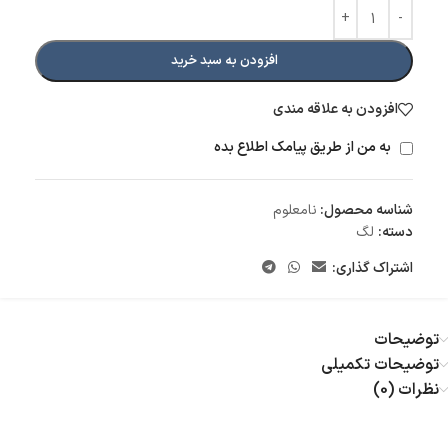
افزودن به سبد خرید
افزودن به علاقه مندی
به من از طریق پیامک اطلاع بده
شناسه محصول:
نامعلوم
دسته:
لگ
اشتراک گذاری:
توضیحات
توضیحات تکمیلی
نظرات (0)