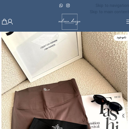
Skip to navigation
Skip to main content
ناموجود