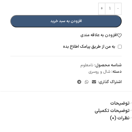
افزودن به سبد خرید
افزودن به علاقه مندی
به من از طریق پیامک اطلاع بده
شناسه محصول:
نامعلوم
دسته:
شال و روسری
اشتراک گذاری:
توضیحات
توضیحات تکمیلی
نظرات (0)