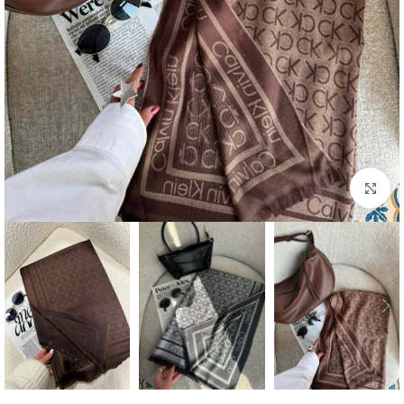
بزرگنمایی تصویر