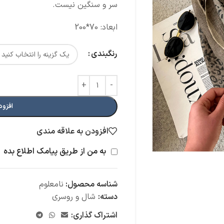
سر و سنگین نیست.
ابعاد: 70*200
رنگبندی
افزود
افزودن به علاقه مندی
به من از طریق پیامک اطلاع بده
شناسه محصول:
نامعلوم
دسته:
شال و روسری
اشتراک گذاری: