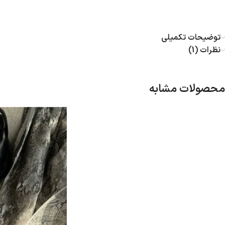
توضیحات تکمیلی
نظرات (1)
محصولات مشابه