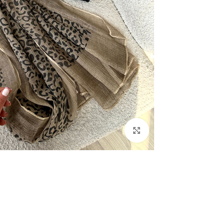
بزرگنمایی تصویر