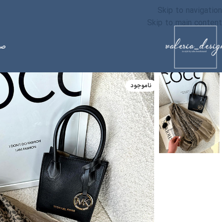
Skip to navigation
Skip to main content
صف
ناموجود