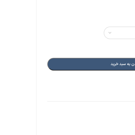
ن به سبد خرید