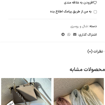
افزودن به علاقه مندی
به من از طریق پیامک اطلاع بده
دسته:
شال و روسری
اشتراک گذاری:
نظرات (0)
محصولات مشابه