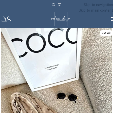
Skip to navigation
Skip to main content
ناموجود