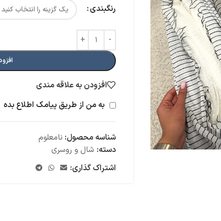
رنگبندی
افزود
افزودن به علاقه مندی
به من از طریق پیامک اطلاع بده
شناسه محصول:
نامعلوم
دسته:
شال و روسری
اشتراک گذاری: