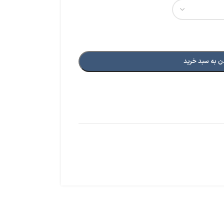
ن به سبد خرید