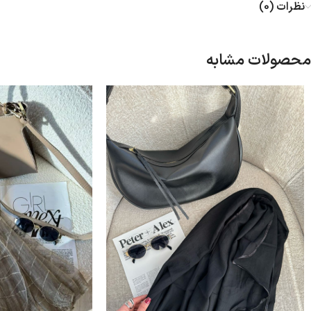
نظرات (0)
محصولات مشابه